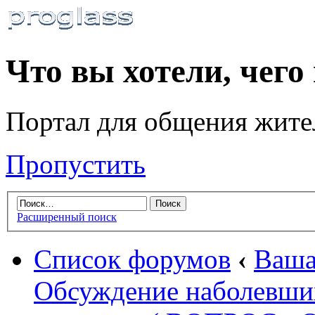
Что вы хотели, чего
Портал для общения жите
Пропустить
Расширенный поиск
Список форумов
‹
Ваша
Обсуждение наболевши