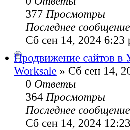
0
Ответы
377
Просмотры
Последнее сообщени
Сб сен 14, 2024 6:23
Продвижение сайтов в 
Worksale
» Сб сен 14, 2
0
Ответы
364
Просмотры
Последнее сообщени
Сб сен 14, 2024 12:2