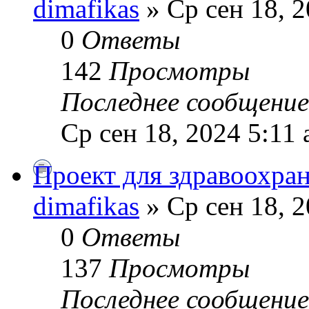
dimafikas
» Ср сен 18, 2
0
Ответы
142
Просмотры
Последнее сообщени
Ср сен 18, 2024 5:11
Проект для здравоохра
dimafikas
» Ср сен 18, 2
0
Ответы
137
Просмотры
Последнее сообщени