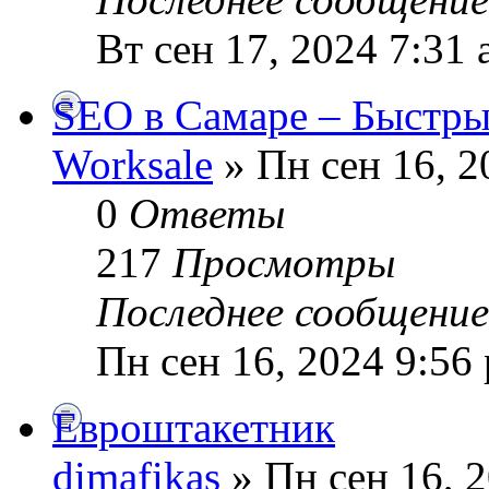
Вт сен 17, 2024 7:31
SEO в Самаре – Быстры
Worksale
» Пн сен 16, 2
0
Ответы
217
Просмотры
Последнее сообщени
Пн сен 16, 2024 9:56
Евроштакетник
dimafikas
» Пн сен 16, 