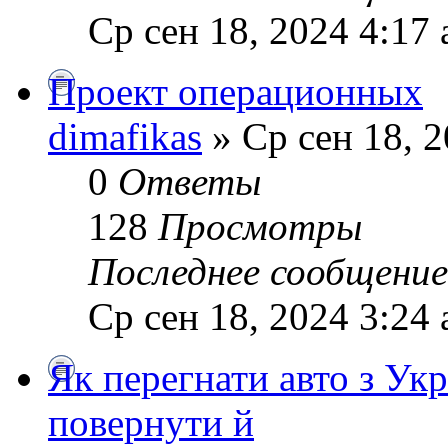
Ср сен 18, 2024 4:17
Проект операционных
dimafikas
» Ср сен 18, 2
0
Ответы
128
Просмотры
Последнее сообщени
Ср сен 18, 2024 3:24
Як перегнати авто з Ук
повернути й