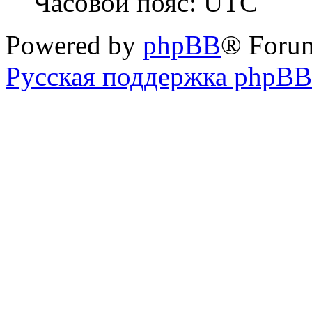
Часовой пояс: UTC
Powered by
phpBB
® Foru
Русская поддержка phpBB