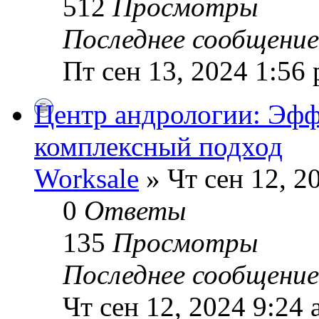
512
Просмотры
Последнее сообщени
Пт сен 13, 2024 1:56
Центр андрологии: Эфф
комплексный подход
Worksale
» Чт сен 12, 2
0
Ответы
135
Просмотры
Последнее сообщени
Чт сен 12, 2024 9:24