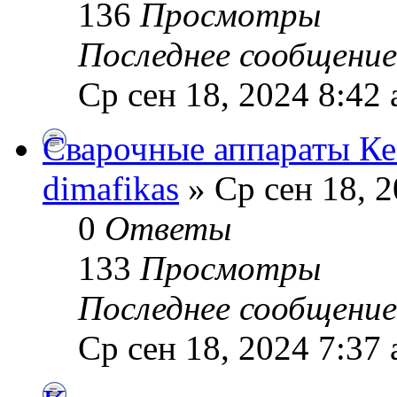
136
Просмотры
Последнее сообщени
Ср сен 18, 2024 8:42
Сварочные аппараты К
dimafikas
» Ср сен 18, 2
0
Ответы
133
Просмотры
Последнее сообщени
Ср сен 18, 2024 7:37