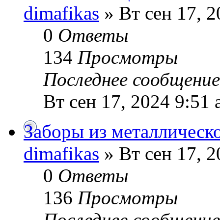
dimafikas
» Вт сен 17, 2
0
Ответы
134
Просмотры
Последнее сообщени
Вт сен 17, 2024 9:51
Заборы из металлическ
dimafikas
» Вт сен 17, 2
0
Ответы
136
Просмотры
Последнее сообщени