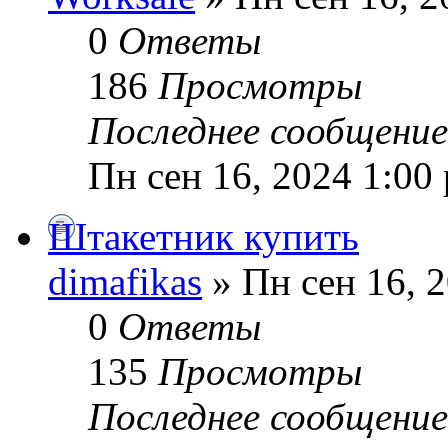
0
Ответы
186
Просмотры
Последнее сообщени
Пн сен 16, 2024 1:00
Штакетник купить
dimafikas
» Пн сен 16, 
0
Ответы
135
Просмотры
Последнее сообщени