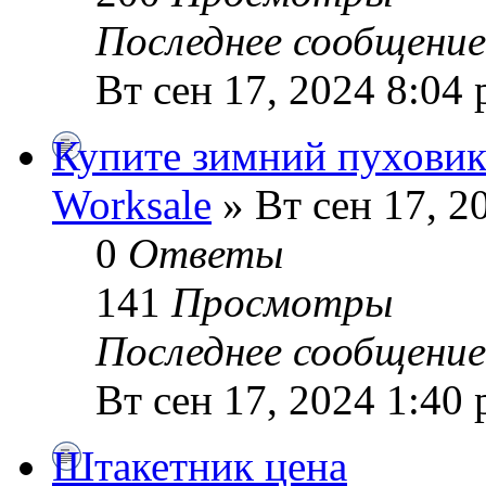
Последнее сообщени
Вт сен 17, 2024 8:04
Купите зимний пуховик 
Worksale
» Вт сен 17, 2
0
Ответы
141
Просмотры
Последнее сообщени
Вт сен 17, 2024 1:40
Штакетник цена