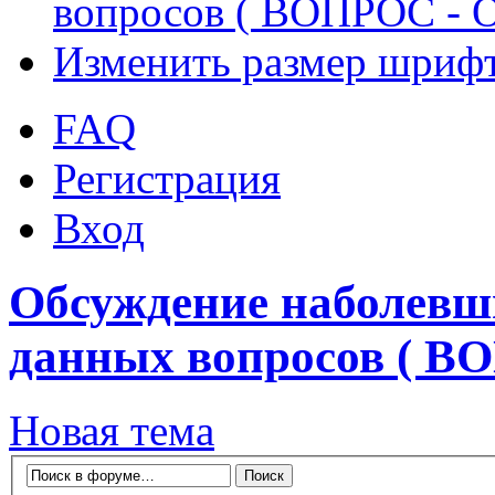
вопросов ( ВОПРОС - 
Изменить размер шриф
FAQ
Регистрация
Вход
Обсуждение наболевш
данных вопросов ( В
Новая тема