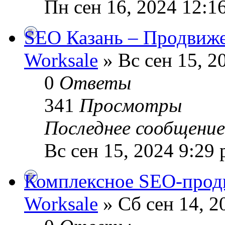
Пн сен 16, 2024 12:1
SEO Казань – Продвиже
Worksale
» Вс сен 15, 2
0
Ответы
341
Просмотры
Последнее сообщени
Вс сен 15, 2024 9:29
Комплексное SEO-прод
Worksale
» Сб сен 14, 2