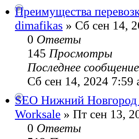
Преимущества перевозк
dimafikas
» Сб сен 14, 2
0
Ответы
145
Просмотры
Последнее сообщени
Сб сен 14, 2024 7:59
SEO Нижний Новгород –
Worksale
» Пт сен 13, 2
0
Ответы