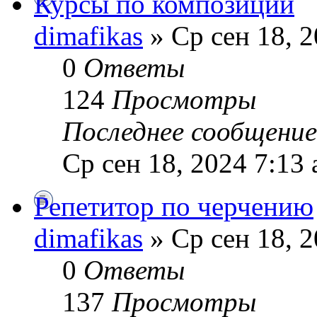
Курсы по композиции
dimafikas
» Ср сен 18, 2
0
Ответы
124
Просмотры
Последнее сообщени
Ср сен 18, 2024 7:13
Репетитор по черчению
dimafikas
» Ср сен 18, 2
0
Ответы
137
Просмотры