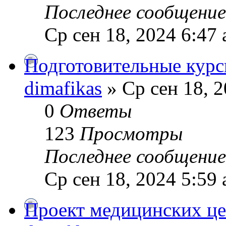
Последнее сообщени
Ср сен 18, 2024 6:47
Подготовительные курс
dimafikas
» Ср сен 18, 2
0
Ответы
123
Просмотры
Последнее сообщени
Ср сен 18, 2024 5:59
Проект медицинских ц