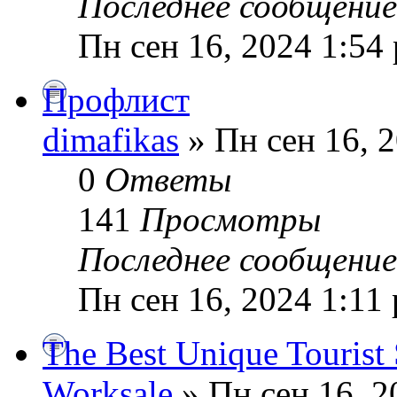
Последнее сообщени
Пн сен 16, 2024 1:54
Профлист
dimafikas
» Пн сен 16, 
0
Ответы
141
Просмотры
Последнее сообщени
Пн сен 16, 2024 1:11
The Best Unique Tourist 
Worksale
» Пн сен 16, 2