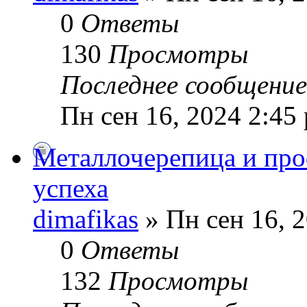
0
Ответы
130
Просмотры
Последнее сообщени
Пн сен 16, 2024 2:45
Металлочерепица и про
успеха
dimafikas
» Пн сен 16, 
0
Ответы
132
Просмотры